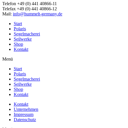
Telefon +49 (0) 441 40866-11
Telefax +49 (0) 441 40866-12
Mail:
info@hummelt-germany.de
Start
Polaris
Segelmacherei
Seilwerke
Shop
Kontakt
Menü
Start
Polaris
Segelmacherei
Seilwerke
Shop
Kontakt
Kontakt
Unternehmen
Impressum
Datenschutz