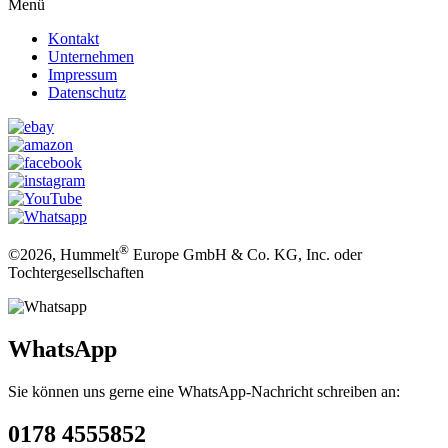
Menü
Kontakt
Unternehmen
Impressum
Datenschutz
®
©2026, Hummelt
Europe GmbH & Co. KG, Inc. oder
Tochtergesellschaften
WhatsApp
Sie können uns gerne eine WhatsApp-Nachricht schreiben an:
0178 4555852