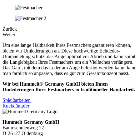
Zurück
Weiter
Um eine lange Haltbarkeit Ihres Festmachers garantieren können,
bieten wir Umlederungen an. Diese hochwertige Echtleder-
Ummantelung schützt das Auge optimal vor Abrieb und kann somit
die Langlebigkeit Ihres Festmachers um ein Vielfaches verlängern.
Das Garn, mit dem das Leder am Auge befestigt werden kann, kann
man farblich so anpassen, dass es gut zum Gesamtkonzept passt.
Wir bei Hummelt
®
Germany GmbH bieten Ihnen
Umlederungen Ihres Festmachers in traditioneller Handarbeit.
Spleißarbeiten
Ruckdämpfer
Hummelt Germany GmbH
Baumschulenweg 27
D-26127 Oldenburg