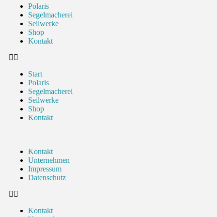
Polaris
Segelmacherei
Seilwerke
Shop
Kontakt
Start
Polaris
Segelmacherei
Seilwerke
Shop
Kontakt
Kontakt
Unternehmen
Impressum
Datenschutz
Kontakt