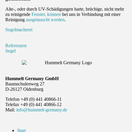
Alte-, oder durch UV-Schädigungen harte, brüchige, nicht mehr
zu reinigende
Fenster, können
bei uns in Verbindung mit einer
Reinigung
ausgetauscht werden
.
Segelmacherei
Referenzen
Segel
Hummelt Germany GmbH
Baumschulenweg 27
D-26127 Oldenburg
Telefon +49 (0) 441 40866-11
Telefax +49 (0) 441 40866-12
Mail:
info@hummelt-germany.de
Start