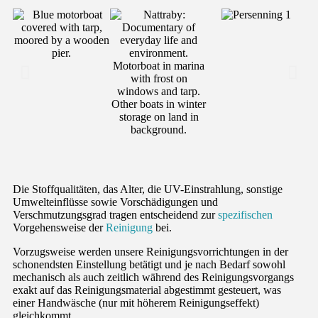
Die Stoffqualitäten, das Alter, die UV-Einstrahlung, sonstige
Umwelteinflüsse sowie Vorschädigungen und
Verschmutzungsgrad tragen entscheidend zur
spezifischen
Vorgehensweise der
Reinigung
bei.
Vorzugsweise werden unsere Reinigungsvorrichtungen in der
schonendsten Einstellung betätigt und je nach Bedarf sowohl
mechanisch als auch zeitlich während des Reinigungsvorgangs
exakt auf das Reinigungsmaterial abgestimmt gesteuert, was
einer Handwäsche (nur mit höherem Reinigungseffekt)
gleichkommt.