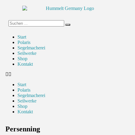
Start
Polaris
Segelmacherei
Seilwerke
Shop
Kontakt
Start
Polaris
Segelmacherei
Seilwerke
Shop
Kontakt
Persenning