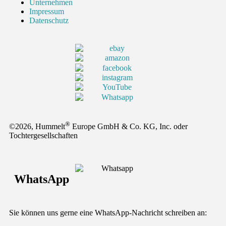
Unternehmen
Impressum
Datenschutz
®
©2026, Hummelt
Europe GmbH & Co. KG, Inc. oder
Tochtergesellschaften
WhatsApp
Sie können uns gerne eine WhatsApp-Nachricht schreiben an: